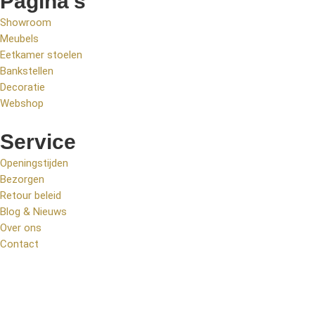
Pagina's
Showroom
Meubels
Eetkamer stoelen
Bankstellen
Decoratie
Webshop
Service
Openingstijden
Bezorgen
Retour beleid
Blog & Nieuws
Over ons
Contact