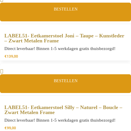
BESTELLEN
LABEL51- Eetkamerstoel Joni – Taupe – Kunstleder
– Zwart Metalen Frame
Direct leverbaar! Binnen 1-5 werkdagen gratis thuisbezorgd!
€
139,00
BESTELLEN
LABEL51- Eetkamerstoel Silly – Naturel – Boucle –
Zwart Metalen Frame
Direct leverbaar! Binnen 1-5 werkdagen gratis thuisbezorgd!
€
99,00