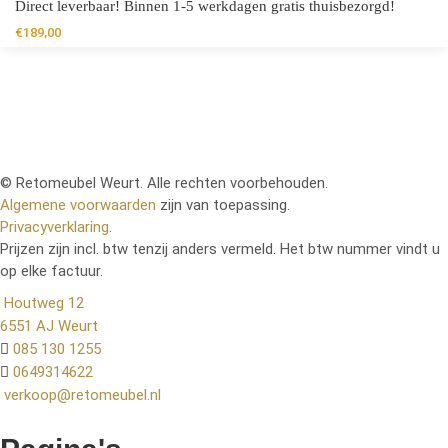
Direct leverbaar! Binnen 1-5 werkdagen gratis thuisbezorgd!
€
189,00
© Retomeubel Weurt. Alle rechten voorbehouden.
Algemene voorwaarden
zijn van toepassing.
Privacyverklaring
.
Prijzen zijn incl. btw tenzij anders vermeld. Het btw nummer vindt u
op elke factuur.
Houtweg 12
6551 AJ Weurt
085 130 1255
0649314622
verkoop@retomeubel.nl