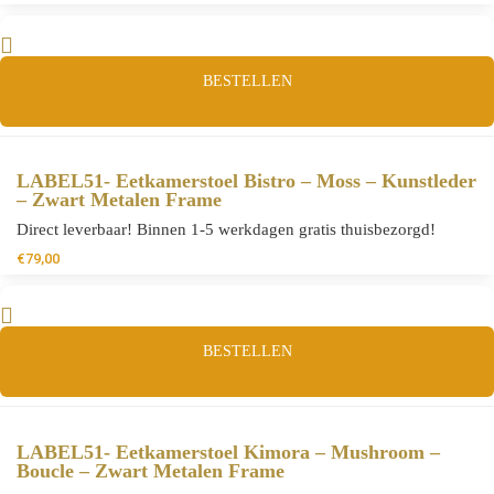
BESTELLEN
LABEL51- Eetkamerstoel Bistro – Moss – Kunstleder
– Zwart Metalen Frame
Direct leverbaar! Binnen 1-5 werkdagen gratis thuisbezorgd!
€
79,00
BESTELLEN
LABEL51- Eetkamerstoel Kimora – Mushroom –
Boucle – Zwart Metalen Frame