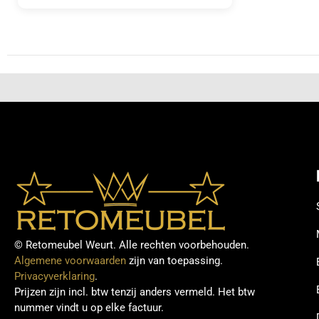
© Retomeubel Weurt. Alle rechten voorbehouden.
Algemene voorwaarden
zijn van toepassing.
Privacyverklaring
.
Prijzen zijn incl. btw tenzij anders vermeld. Het btw
nummer vindt u op elke factuur.