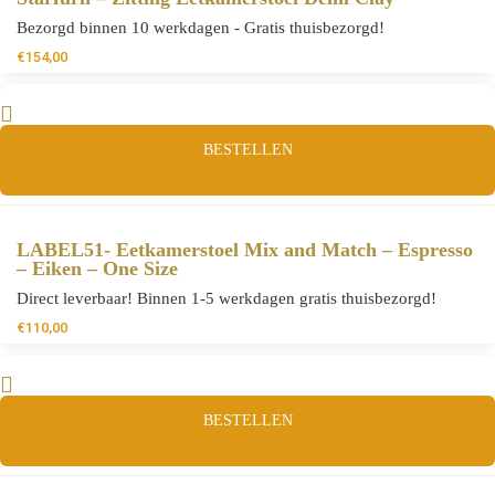
Bezorgd binnen 10 werkdagen - Gratis thuisbezorgd!
€
154,00
BESTELLEN
LABEL51- Eetkamerstoel Mix and Match – Espresso
– Eiken – One Size
Direct leverbaar! Binnen 1-5 werkdagen gratis thuisbezorgd!
€
110,00
BESTELLEN