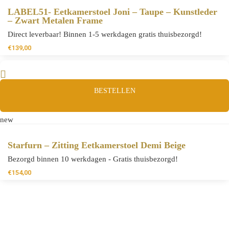
LABEL51- Eetkamerstoel Joni – Taupe – Kunstleder
– Zwart Metalen Frame
Direct leverbaar! Binnen 1-5 werkdagen gratis thuisbezorgd!
€
139,00
BESTELLEN
new
Starfurn – Zitting Eetkamerstoel Demi Beige
Bezorgd binnen 10 werkdagen - Gratis thuisbezorgd!
€
154,00