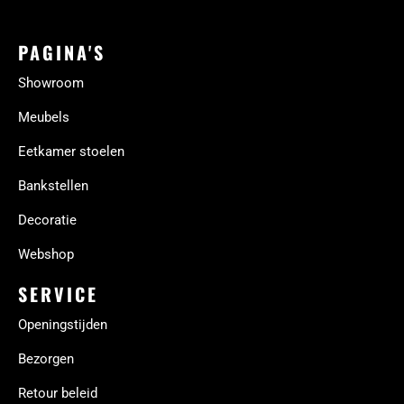
PAGINA'S
Showroom
Meubels
Eetkamer stoelen
Bankstellen
Decoratie
Webshop
SERVICE
Openingstijden
Bezorgen
Retour beleid