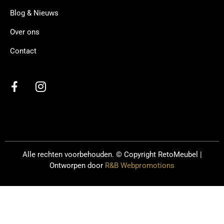
Blog & Nieuws
Over ons
Contact
Alle rechten voorbehouden. © Copyright
RetoMeubel |
Ontworpen door
R&B Webpromotions