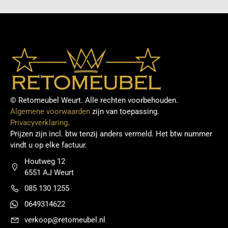
© Retomeubel Weurt. Alle rechten voorbehouden.
Algemene voorwaarden
zijn van toepassing.
Privacyverklaring
.
Prijzen zijn incl. btw tenzij anders vermeld. Het btw nummer
vindt u op elke factuur.
Houtweg 12
6551 AJ Weurt
085 130 1255
0649314622
verkoop@retomeubel.nl