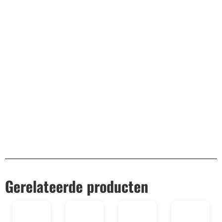
Remco Verhoeven
Gerelateerde producten