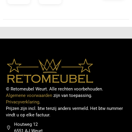
© Retomeubel Weurt. Alle rechten voorbehouden.
Algemene voorwaarden
zijn van toepassing.
Privacyverklaring
.
Prijzen zijn incl. btw tenzij anders vermeld. Het btw nummer
vindt u op elke factuur.
Houtweg 12
6551 AJ Weurt