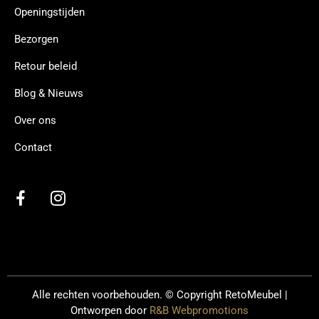
Openingstijden
Bezorgen
Retour beleid
Blog & Nieuws
Over ons
Contact
Alle rechten voorbehouden. © Copyright
RetoMeubel |
Ontworpen door
R&B Webpromotions