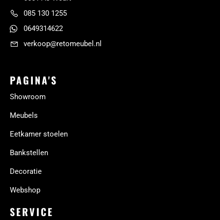
085 130 1255
0649314622
verkoop@retomeubel.nl
PAGINA'S
Showroom
Meubels
Eetkamer stoelen
Bankstellen
Decoratie
Webshop
SERVICE