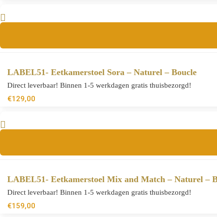
LABEL51- Eetkamerstoel Sora – Naturel – Boucle
Direct leverbaar! Binnen 1-5 werkdagen gratis thuisbezorgd!
€
129,00
LABEL51- Eetkamerstoel Mix and Match – Naturel – B
Direct leverbaar! Binnen 1-5 werkdagen gratis thuisbezorgd!
€
159,00