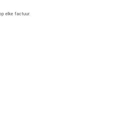
op elke factuur.