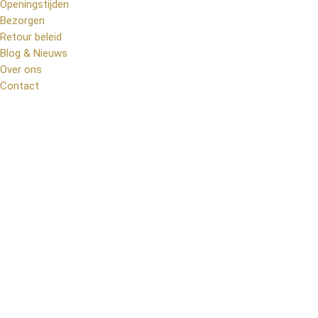
Openingstijden
Bezorgen
Retour beleid
Blog & Nieuws
Over ons
Contact