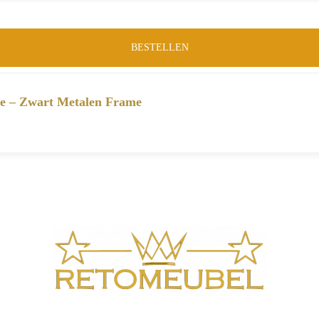
BESTELLEN
e – Zwart Metalen Frame