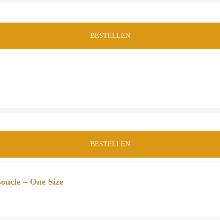
BESTELLEN
BESTELLEN
oucle – One Size