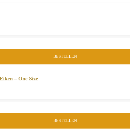
BESTELLEN
Eiken – One Size
BESTELLEN