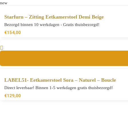
new
Starfurn – Zitting Eetkamerstoel Demi Beige
Bezorgd binnen 10 werkdagen - Gratis thuisbezorgd!
€
154,00
LABEL51- Eetkamerstoel Sora – Naturel – Boucle
Direct leverbaar! Binnen 1-5 werkdagen gratis thuisbezorgd!
€
129,00