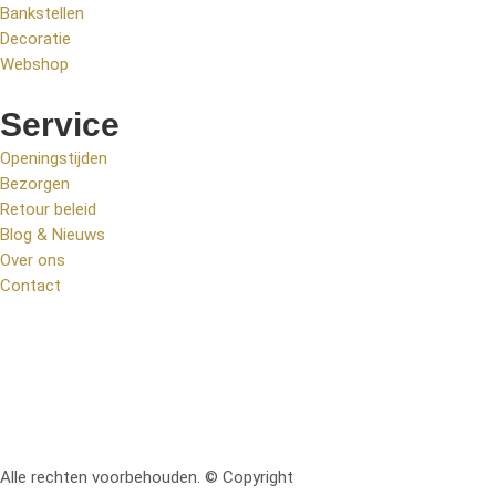
Bankstellen
Decoratie
Webshop
Service
Openingstijden
Bezorgen
Retour beleid
Blog & Nieuws
Over ons
Contact
Alle rechten voorbehouden. © Copyright
RetoMeubel | Ontworpen 