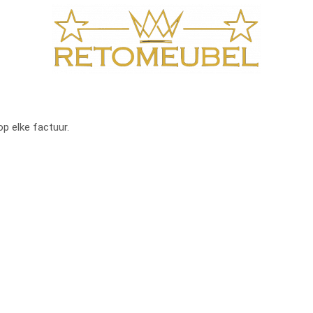
op elke factuur.