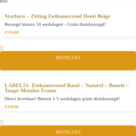
new
Starfurn – Zitting Eetkamerstoel Demi Beige
Bezorgd binnen 10 werkdagen - Gratis thuisbezorgd!
€
154,00
BESTELLEN
LABEL51- Eetkamerstoel Basel – Naturel – Boucle –
Taupe Metalen Frame
Direct leverbaar! Binnen 1-5 werkdagen gratis thuisbezorgd!
€
249,00
BESTELLEN