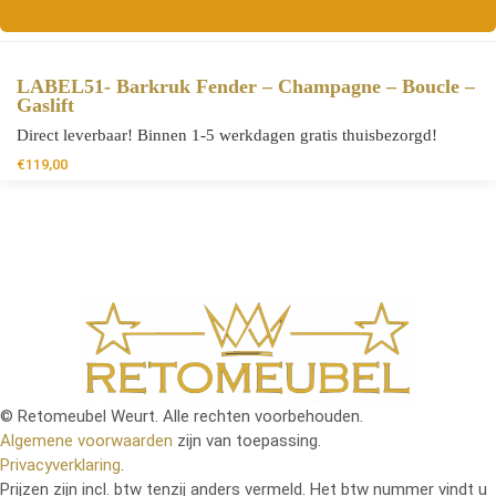
LABEL51- Barkruk Fender – Champagne – Boucle –
Gaslift
Direct leverbaar! Binnen 1-5 werkdagen gratis thuisbezorgd!
€
119,00
© Retomeubel Weurt. Alle rechten voorbehouden.
Algemene voorwaarden
zijn van toepassing.
Privacyverklaring
.
Prijzen zijn incl. btw tenzij anders vermeld. Het btw nummer vindt u