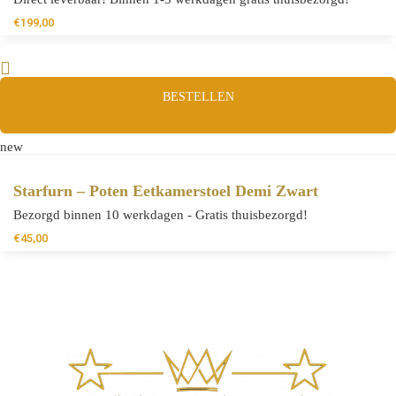
€
199,00
BESTELLEN
new
Starfurn – Poten Eetkamerstoel Demi Zwart
Bezorgd binnen 10 werkdagen - Gratis thuisbezorgd!
€
45,00