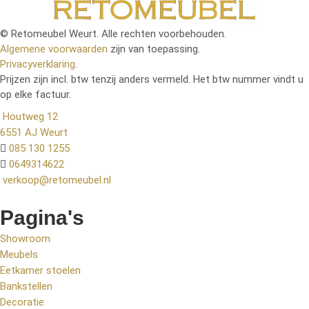
© Retomeubel Weurt. Alle rechten voorbehouden.
Algemene voorwaarden
zijn van toepassing.
Privacyverklaring
.
Prijzen zijn incl. btw tenzij anders vermeld. Het btw nummer vindt u
op elke factuur.
Houtweg 12
6551 AJ Weurt
085 130 1255
0649314622
verkoop@retomeubel.nl
Pagina's
Showroom
Meubels
Eetkamer stoelen
Bankstellen
Decoratie