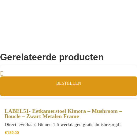
Gerelateerde producten
BESTELLEN
LABEL51- Eetkamerstoel Kimora – Mushroom –
Boucle – Zwart Metalen Frame
Direct leverbaar! Binnen 1-5 werkdagen gratis thuisbezorgd!
€
189,00