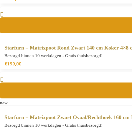
Starfurn – Matrixpoot Rond Zwart 140 cm Koker 4×8 
Bezorgd binnen 10 werkdagen - Gratis thuisbezorgd!
€
199,00
new
Starfurn – Matrixpoot Zwart Ovaal/Rechthoek 160 cm 
Bezorgd binnen 10 werkdagen - Gratis thuisbezorgd!