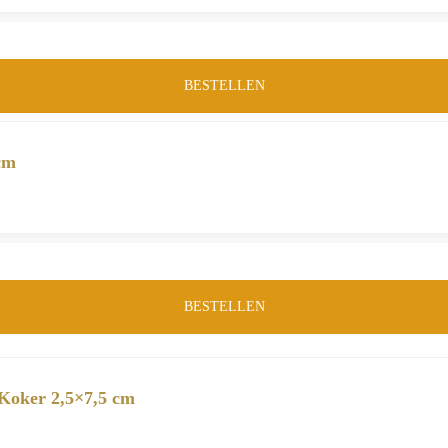
BESTELLEN
cm
BESTELLEN
Koker 2,5×7,5 cm