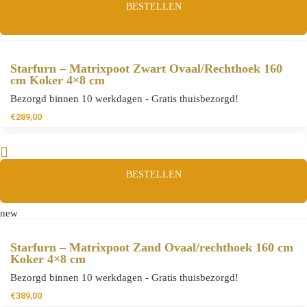
BESTELLEN
Starfurn – Matrixpoot Zwart Ovaal/Rechthoek 160
cm Koker 4×8 cm
Bezorgd binnen 10 werkdagen - Gratis thuisbezorgd!
€
289,00
BESTELLEN
new
Starfurn – Matrixpoot Zand Ovaal/rechthoek 160 cm
Koker 4×8 cm
Bezorgd binnen 10 werkdagen - Gratis thuisbezorgd!
€
389,00