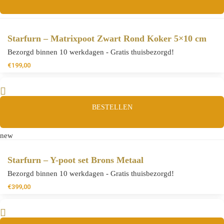
Starfurn – Matrixpoot Zwart Rond Koker 5×10 cm
Bezorgd binnen 10 werkdagen - Gratis thuisbezorgd!
€
199,00
BESTELLEN
new
Starfurn – Y-poot set Brons Metaal
Bezorgd binnen 10 werkdagen - Gratis thuisbezorgd!
€
399,00