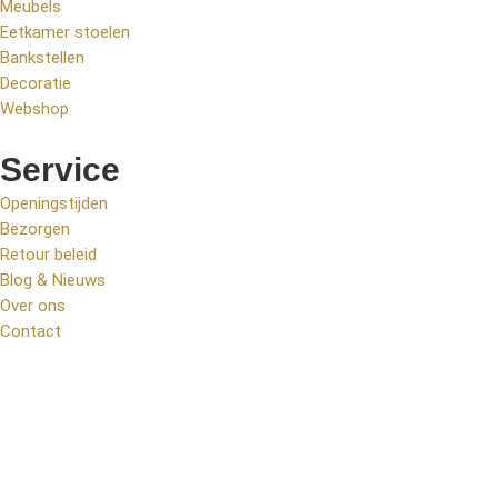
Meubels
Eetkamer stoelen
Bankstellen
Decoratie
Webshop
Service
Openingstijden
Bezorgen
Retour beleid
Blog & Nieuws
Over ons
Contact