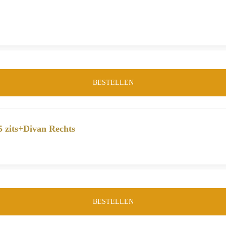
BESTELLEN
5 zits+Divan Rechts
BESTELLEN