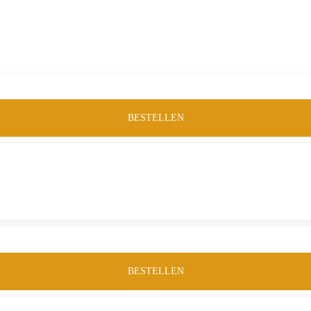
BESTELLEN
BESTELLEN