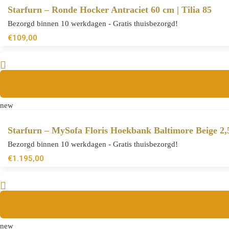
Starfurn – Ronde Hocker Antraciet 60 cm | Tilia 85
Bezorgd binnen 10 werkdagen - Gratis thuisbezorgd!
€
109,00
new
Starfurn – MySofa Floris Hoekbank Baltimore Beige 2,
Bezorgd binnen 10 werkdagen - Gratis thuisbezorgd!
€
1.195,00
new