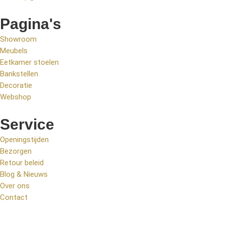
Pagina's
Showroom
Meubels
Eetkamer stoelen
Bankstellen
Decoratie
Webshop
Service
Openingstijden
Bezorgen
Retour beleid
Blog & Nieuws
Over ons
Contact