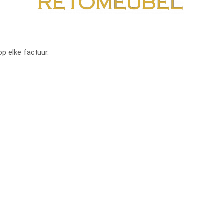
op elke factuur.