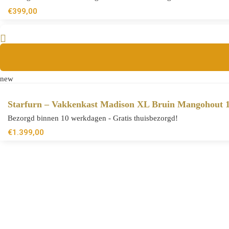
€
399,00
new
Starfurn – Vakkenkast Madison XL Bruin Mangohout 
Bezorgd binnen 10 werkdagen - Gratis thuisbezorgd!
€
1.399,00