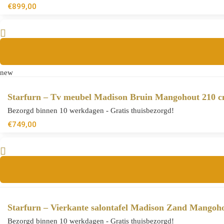
€
899,00
new
Starfurn – Tv meubel Madison Bruin Mangohout 210 
Bezorgd binnen 10 werkdagen - Gratis thuisbezorgd!
€
749,00
Starfurn – Vierkante salontafel Madison Zand Mangoh
Bezorgd binnen 10 werkdagen - Gratis thuisbezorgd!