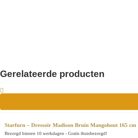
EAN
Gerelateerde producten
Starfurn – Dressoir Madison Bruin Mangohout 165 cm
Bezorgd binnen 10 werkdagen - Gratis thuisbezorgd!