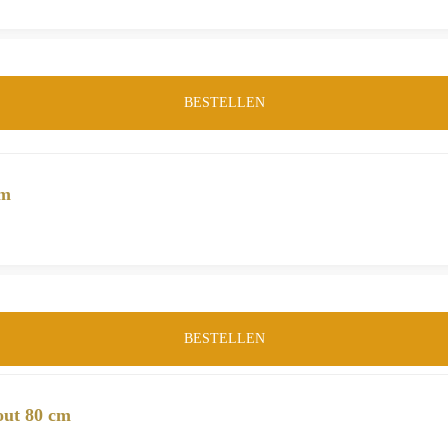
BESTELLEN
cm
BESTELLEN
out 80 cm