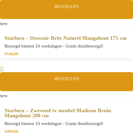
BESTELLEN
new
Starfurn – Dressoir Britt Naturel Mangohout 175 cm
Bezorgd binnen 10 werkdagen - Gratis thuisbezorgd!
€
549,00
BESTELLEN
new
Starfurn – Zwevend tv meubel Madison Bruin
Mangohout 280 cm
Bezorgd binnen 10 werkdagen - Gratis thuisbezorgd!
€
899,00