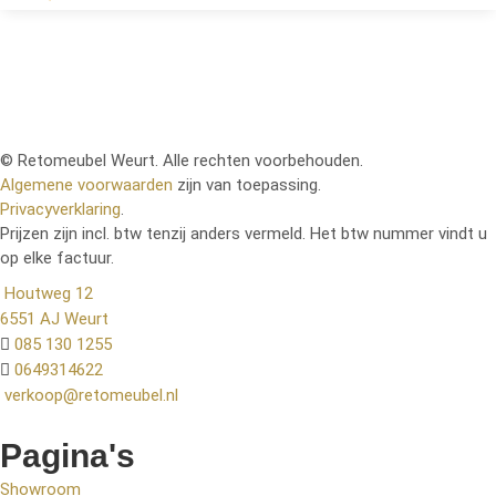
© Retomeubel Weurt. Alle rechten voorbehouden.
Algemene voorwaarden
zijn van toepassing.
Privacyverklaring
.
Prijzen zijn incl. btw tenzij anders vermeld. Het btw nummer vindt u
op elke factuur.
Houtweg 12
6551 AJ Weurt
085 130 1255
0649314622
verkoop@retomeubel.nl
Pagina's
Showroom