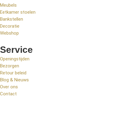
Meubels
Eetkamer stoelen
Bankstellen
Decoratie
Webshop
Service
Openingstijden
Bezorgen
Retour beleid
Blog & Nieuws
Over ons
Contact