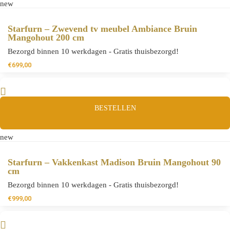
new
Starfurn – Zwevend tv meubel Ambiance Bruin
Mangohout 200 cm
Bezorgd binnen 10 werkdagen - Gratis thuisbezorgd!
€
699,00
BESTELLEN
new
Starfurn – Vakkenkast Madison Bruin Mangohout 90
cm
Bezorgd binnen 10 werkdagen - Gratis thuisbezorgd!
€
999,00