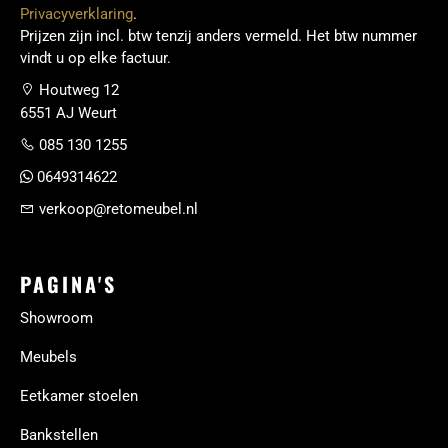
Privacyverklaring
.
Prijzen zijn incl. btw tenzij anders vermeld. Het btw nummer
vindt u op elke factuur.
Houtweg 12
6551 AJ Weurt
085 130 1255
0649314622
verkoop@retomeubel.nl
PAGINA'S
Showroom
Meubels
Eetkamer stoelen
Bankstellen