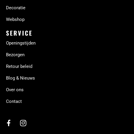
Decoratie
Webshop
SERVICE
Openingstijden
Bezorgen
Retour beleid
Blog & Nieuws
Over ons
Contact