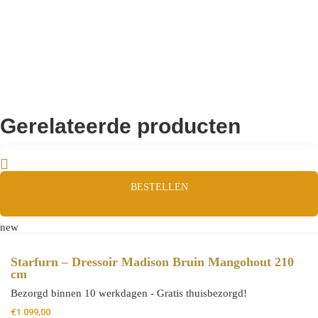
Gerelateerde producten
BESTELLEN
new
Starfurn – Dressoir Madison Bruin Mangohout 210
cm
Bezorgd binnen 10 werkdagen - Gratis thuisbezorgd!
€
1.099,00