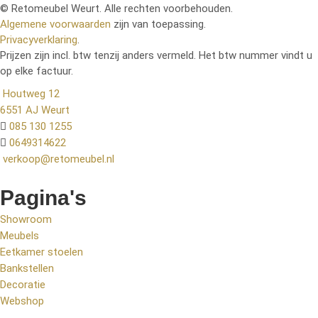
© Retomeubel Weurt. Alle rechten voorbehouden.
Algemene voorwaarden
zijn van toepassing.
Privacyverklaring
.
Prijzen zijn incl. btw tenzij anders vermeld. Het btw nummer vindt u
op elke factuur.
Houtweg 12
6551 AJ Weurt
085 130 1255
0649314622
verkoop@retomeubel.nl
Pagina's
Showroom
Meubels
Eetkamer stoelen
Bankstellen
Decoratie
Webshop