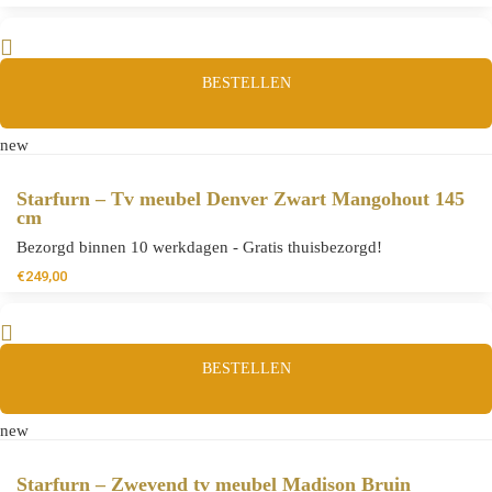
BESTELLEN
new
Starfurn – Tv meubel Denver Zwart Mangohout 145
cm
Bezorgd binnen 10 werkdagen - Gratis thuisbezorgd!
€
249,00
BESTELLEN
new
Starfurn – Zwevend tv meubel Madison Bruin