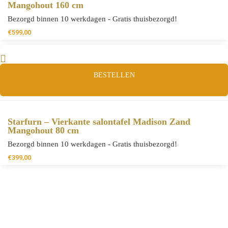
Mangohout 160 cm
Bezorgd binnen 10 werkdagen - Gratis thuisbezorgd!
€
599,00
BESTELLEN
Starfurn – Vierkante salontafel Madison Zand
Mangohout 80 cm
Bezorgd binnen 10 werkdagen - Gratis thuisbezorgd!
€
399,00