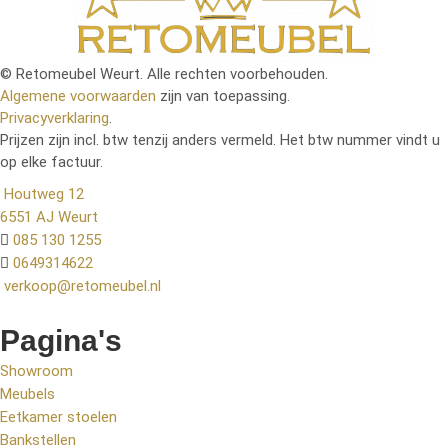
© Retomeubel Weurt. Alle rechten voorbehouden.
Algemene voorwaarden
zijn van toepassing.
Privacyverklaring
.
Prijzen zijn incl. btw tenzij anders vermeld. Het btw nummer vindt u
op elke factuur.
Houtweg 12
6551 AJ Weurt
085 130 1255
0649314622
verkoop@retomeubel.nl
Pagina's
Showroom
Meubels
Eetkamer stoelen
Bankstellen