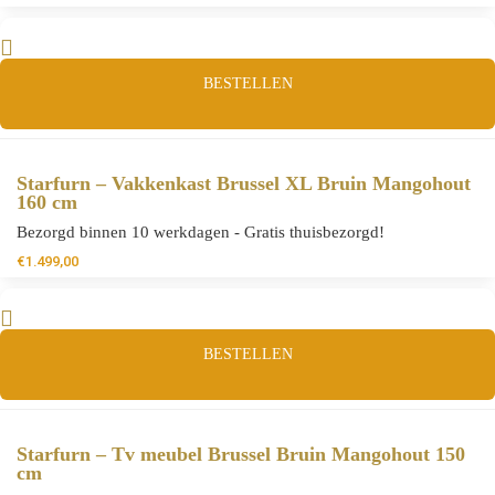
BESTELLEN
Starfurn – Vakkenkast Brussel XL Bruin Mangohout
160 cm
Bezorgd binnen 10 werkdagen - Gratis thuisbezorgd!
€
1.499,00
BESTELLEN
Starfurn – Tv meubel Brussel Bruin Mangohout 150
cm