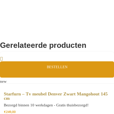
Gerelateerde producten
BESTELLEN
new
Starfurn – Tv meubel Denver Zwart Mangohout 145
cm
Bezorgd binnen 10 werkdagen - Gratis thuisbezorgd!
€
249,00