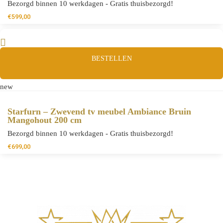
Bezorgd binnen 10 werkdagen - Gratis thuisbezorgd!
€
599,00
BESTELLEN
new
Starfurn – Zwevend tv meubel Ambiance Bruin
Mangohout 200 cm
Bezorgd binnen 10 werkdagen - Gratis thuisbezorgd!
€
699,00