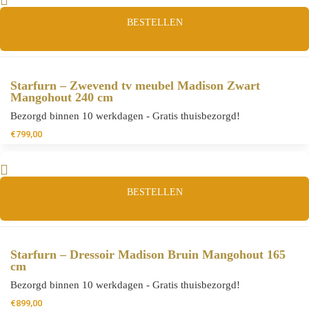
BESTELLEN
Starfurn – Zwevend tv meubel Madison Zwart
Mangohout 240 cm
Bezorgd binnen 10 werkdagen - Gratis thuisbezorgd!
€
799,00
BESTELLEN
Starfurn – Dressoir Madison Bruin Mangohout 165
cm
Bezorgd binnen 10 werkdagen - Gratis thuisbezorgd!
€
899,00