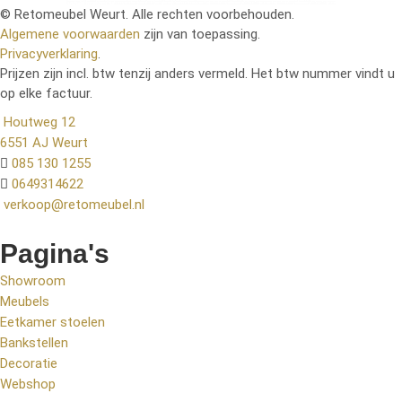
© Retomeubel Weurt. Alle rechten voorbehouden.
Algemene voorwaarden
zijn van toepassing.
Privacyverklaring
.
Prijzen zijn incl. btw tenzij anders vermeld. Het btw nummer vindt u
op elke factuur.
Houtweg 12
6551 AJ Weurt
085 130 1255
0649314622
verkoop@retomeubel.nl
Pagina's
Showroom
Meubels
Eetkamer stoelen
Bankstellen
Decoratie
Webshop