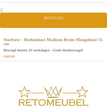
BESTELLEN
Starfurn – Boekenkast Madison Bruin Mangohout 55
cm
Bezorgd binnen 10 werkdagen - Gratis thuisbezorgd!
€
659,00