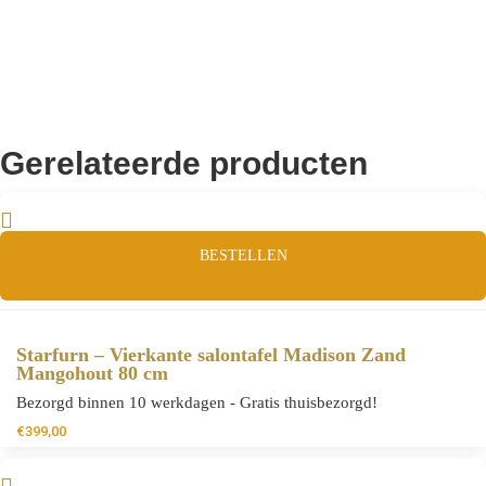
Gerelateerde producten
BESTELLEN
Starfurn – Vierkante salontafel Madison Zand
Mangohout 80 cm
Bezorgd binnen 10 werkdagen - Gratis thuisbezorgd!
€
399,00