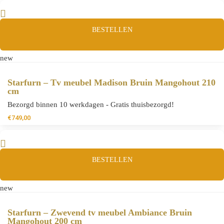
BESTELLEN
new
Starfurn – Tv meubel Madison Bruin Mangohout 210
cm
Bezorgd binnen 10 werkdagen - Gratis thuisbezorgd!
€
749,00
BESTELLEN
new
Starfurn – Zwevend tv meubel Ambiance Bruin
Mangohout 200 cm