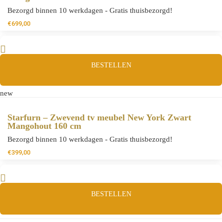
Bezorgd binnen 10 werkdagen - Gratis thuisbezorgd!
€
699,00
BESTELLEN
new
Starfurn – Zwevend tv meubel New York Zwart
Mangohout 160 cm
Bezorgd binnen 10 werkdagen - Gratis thuisbezorgd!
€
399,00
BESTELLEN