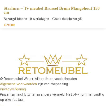
Starfurn – Tv meubel Brussel Bruin Mangohout 150
cm
Bezorgd binnen 10 werkdagen - Gratis thuisbezorgd!
€
599,00
© Retomeubel Weurt. Alle rechten voorbehouden.
Algemene voorwaarden
zijn van toepassing.
Privacyverklaring
.
Prijzen zijn incl. btw tenzij anders vermeld. Het btw nummer vindt u
op elke factuur.