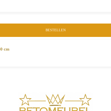
BESTELLEN
60 cm