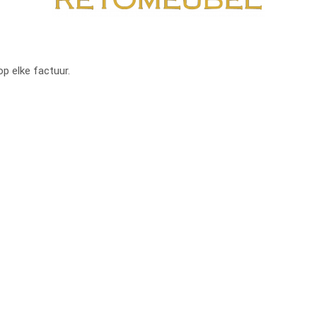
op elke factuur.