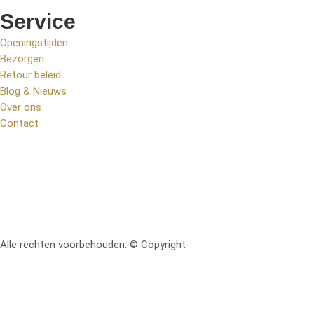
Service
Openingstijden
Bezorgen
Retour beleid
Blog & Nieuws
Over ons
Contact
Alle rechten voorbehouden. © Copyright
RetoMeubel | Ontworpen 