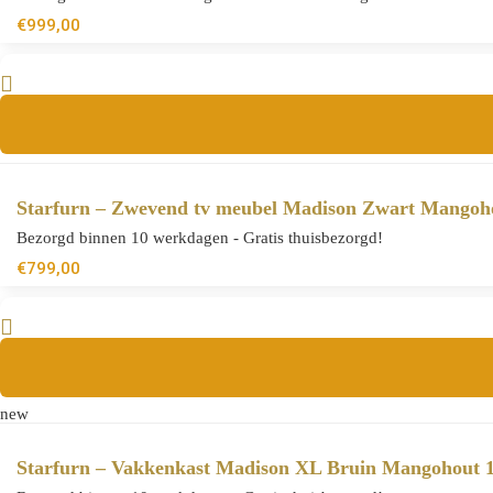
€
999,00
Starfurn – Zwevend tv meubel Madison Zwart Mangoh
Bezorgd binnen 10 werkdagen - Gratis thuisbezorgd!
€
799,00
new
Starfurn – Vakkenkast Madison XL Bruin Mangohout 