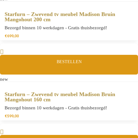
Starfurn – Zwevend tv meubel Madison Bruin
Mangohout 200 cm
Bezorgd binnen 10 werkdagen - Gratis thuisbezorgd!
€
699,00
BESTELLEN
new
Starfurn – Zwevend tv meubel Madison Bruin
Mangohout 160 cm
Bezorgd binnen 10 werkdagen - Gratis thuisbezorgd!
€
599,00