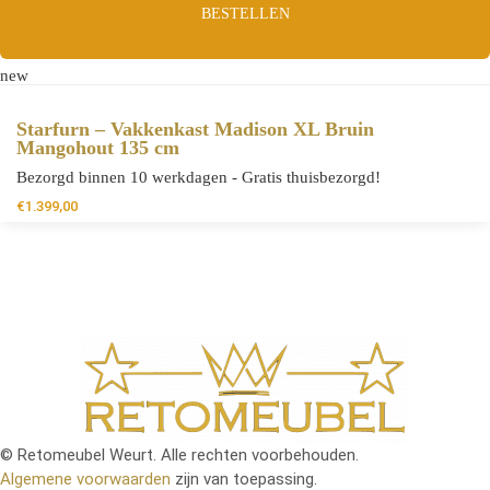
BESTELLEN
new
Starfurn – Vakkenkast Madison XL Bruin
Mangohout 135 cm
Bezorgd binnen 10 werkdagen - Gratis thuisbezorgd!
€
1.399,00
© Retomeubel Weurt. Alle rechten voorbehouden.
Algemene voorwaarden
zijn van toepassing.