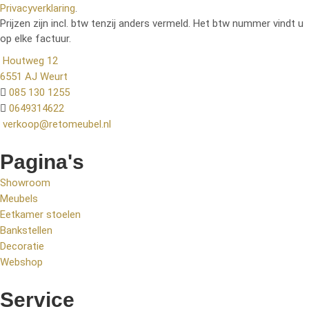
Privacyverklaring
.
Prijzen zijn incl. btw tenzij anders vermeld. Het btw nummer vindt u
op elke factuur.
Houtweg 12
6551 AJ Weurt
085 130 1255
0649314622
verkoop@retomeubel.nl
Pagina's
Showroom
Meubels
Eetkamer stoelen
Bankstellen
Decoratie
Webshop
Service