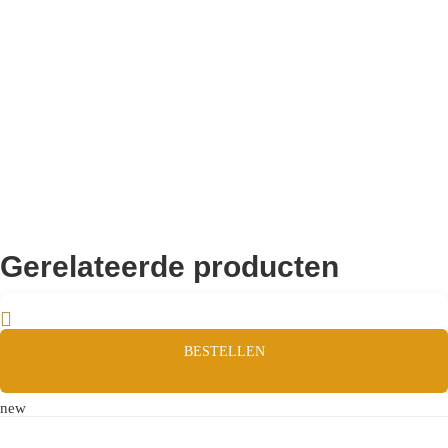
Remco Verhoeven
Gerelateerde producten
BESTELLEN
new