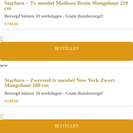
Starfurn – Tv meubel Madison Bruin Mangohout 210
cm
Bezorgd binnen 10 werkdagen - Gratis thuisbezorgd!
€
749,00
BESTELLEN
new
Starfurn – Zwevend tv meubel New York Zwart
Mangohout 280 cm
Bezorgd binnen 10 werkdagen - Gratis thuisbezorgd!
€
649,00
BESTELLEN