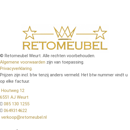
© Retomeubel Weurt. Alle rechten voorbehouden.
Algemene voorwaarden
zijn van toepassing.
Privacyverklaring
.
Prijzen zijn incl. btw tenzij anders vermeld. Het btw nummer vindt u
op elke factuur.
Houtweg 12
6551 AJ Weurt
085 130 1255
0649314622
verkoop@retomeubel.nl