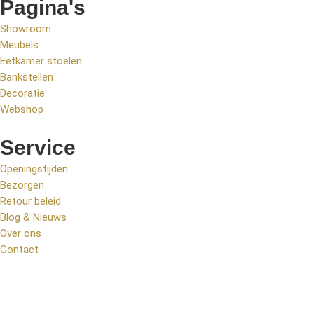
Pagina's
Showroom
Meubels
Eetkamer stoelen
Bankstellen
Decoratie
Webshop
Service
Openingstijden
Bezorgen
Retour beleid
Blog & Nieuws
Over ons
Contact