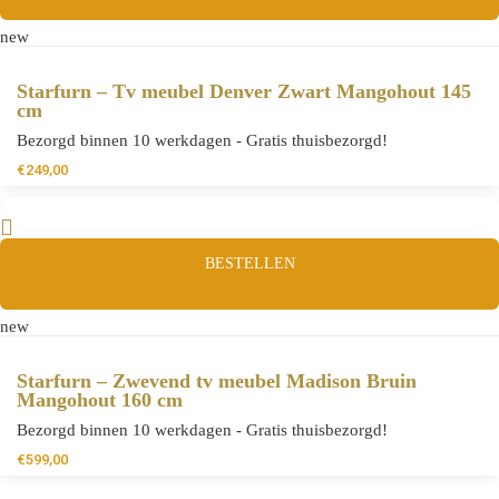
new
Starfurn – Tv meubel Denver Zwart Mangohout 145
cm
Bezorgd binnen 10 werkdagen - Gratis thuisbezorgd!
€
249,00
BESTELLEN
new
Starfurn – Zwevend tv meubel Madison Bruin
Mangohout 160 cm
Bezorgd binnen 10 werkdagen - Gratis thuisbezorgd!
€
599,00