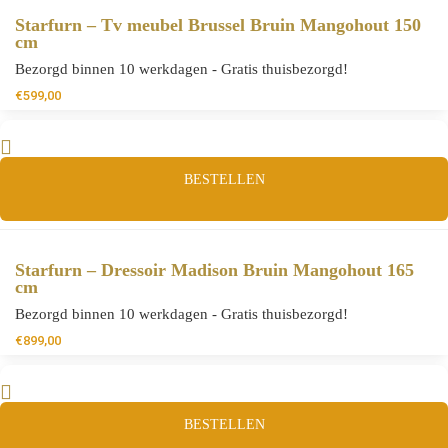
Starfurn – Tv meubel Brussel Bruin Mangohout 150
cm
Bezorgd binnen 10 werkdagen - Gratis thuisbezorgd!
€
599,00
BESTELLEN
Starfurn – Dressoir Madison Bruin Mangohout 165
cm
Bezorgd binnen 10 werkdagen - Gratis thuisbezorgd!
€
899,00
BESTELLEN