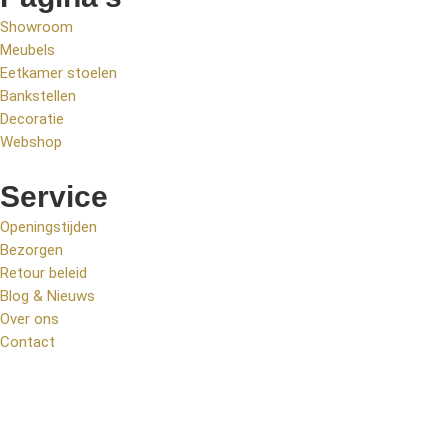
Showroom
Meubels
Eetkamer stoelen
Bankstellen
Decoratie
Webshop
Service
Openingstijden
Bezorgen
Retour beleid
Blog & Nieuws
Over ons
Contact