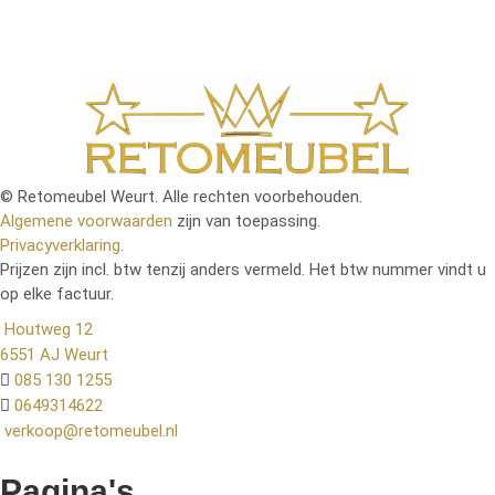
© Retomeubel Weurt. Alle rechten voorbehouden.
Algemene voorwaarden
zijn van toepassing.
Privacyverklaring
.
Prijzen zijn incl. btw tenzij anders vermeld. Het btw nummer vindt u
op elke factuur.
Houtweg 12
6551 AJ Weurt
085 130 1255
0649314622
verkoop@retomeubel.nl
Pagina's