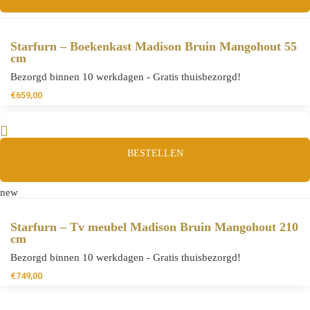
Starfurn – Boekenkast Madison Bruin Mangohout 55
cm
Bezorgd binnen 10 werkdagen - Gratis thuisbezorgd!
€
659,00
BESTELLEN
new
Starfurn – Tv meubel Madison Bruin Mangohout 210
cm
Bezorgd binnen 10 werkdagen - Gratis thuisbezorgd!
€
749,00