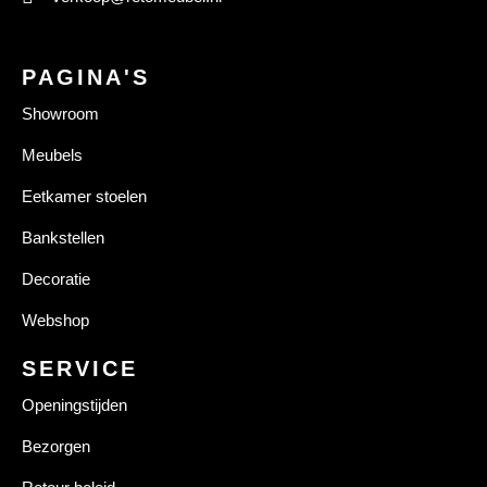
PAGINA'S
Showroom
Meubels
Eetkamer stoelen
Bankstellen
Decoratie
Webshop
SERVICE
Openingstijden
Bezorgen