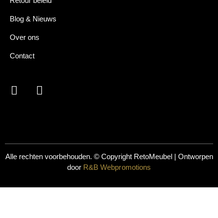
Retour beleid
Blog & Nieuws
Over ons
Contact
Alle rechten voorbehouden. © Copyright
RetoMeubel | Ontworpen
door
R&B Webpromotions