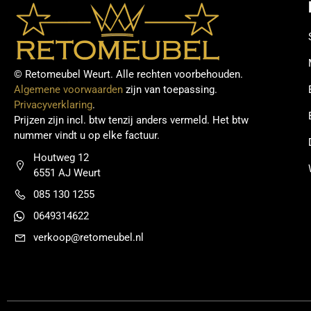
© Retomeubel Weurt. Alle rechten voorbehouden.
Algemene voorwaarden
zijn van toepassing.
Privacyverklaring
.
Prijzen zijn incl. btw tenzij anders vermeld. Het btw
nummer vindt u op elke factuur.
Houtweg 12
6551 AJ Weurt
085 130 1255
0649314622
verkoop@retomeubel.nl