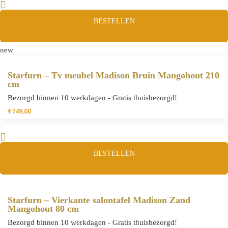
BESTELLEN
new
Starfurn – Tv meubel Madison Bruin Mangohout 210
cm
Bezorgd binnen 10 werkdagen - Gratis thuisbezorgd!
€
749,00
BESTELLEN
Starfurn – Vierkante salontafel Madison Zand
Mangohout 80 cm
Bezorgd binnen 10 werkdagen - Gratis thuisbezorgd!