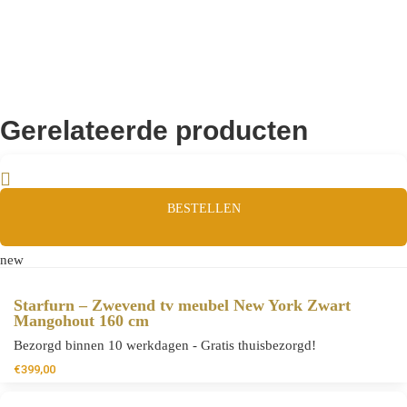
Gerelateerde producten
BESTELLEN
new
Starfurn – Zwevend tv meubel New York Zwart
Mangohout 160 cm
Bezorgd binnen 10 werkdagen - Gratis thuisbezorgd!
€
399,00