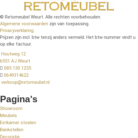
© Retomeubel Weurt. Alle rechten voorbehouden.
Algemene voorwaarden
zijn van toepassing.
Privacyverklaring
.
Prijzen zijn incl. btw tenzij anders vermeld. Het btw nummer vindt u
op elke factuur.
Houtweg 12
6551 AJ Weurt
085 130 1255
0649314622
verkoop@retomeubel.nl
Pagina's
Showroom
Meubels
Eetkamer stoelen
Bankstellen
Decoratie