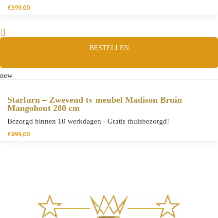
€
399,00
BESTELLEN
new
Starfurn – Zwevend tv meubel Madison Bruin
Mangohout 280 cm
Bezorgd binnen 10 werkdagen - Gratis thuisbezorgd!
€
899,00