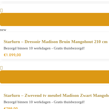
new
Starfurn – Dressoir Madison Bruin Mangohout 210 cm
Bezorgd binnen 10 werkdagen - Gratis thuisbezorgd!
€
1.099,00
Starfurn – Zwevend tv meubel Madison Zwart Mangoh
Bezorgd binnen 10 werkdagen - Gratis thuisbezorgd!
€
799,00