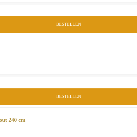
BESTELLEN
BESTELLEN
out 240 cm