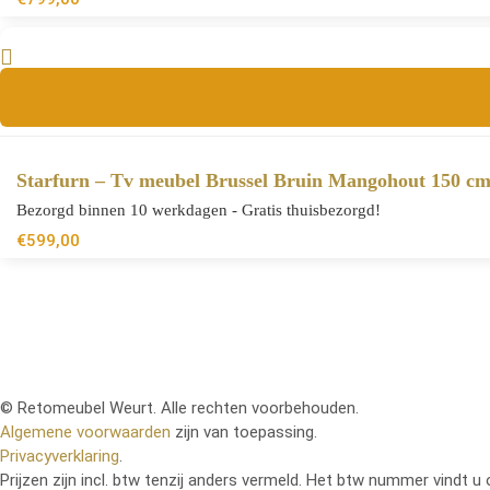
Starfurn – Tv meubel Brussel Bruin Mangohout 150 c
Bezorgd binnen 10 werkdagen - Gratis thuisbezorgd!
€
599,00
© Retomeubel Weurt. Alle rechten voorbehouden.
Algemene voorwaarden
zijn van toepassing.
Privacyverklaring
.
Prijzen zijn incl. btw tenzij anders vermeld. Het btw nummer vindt u 