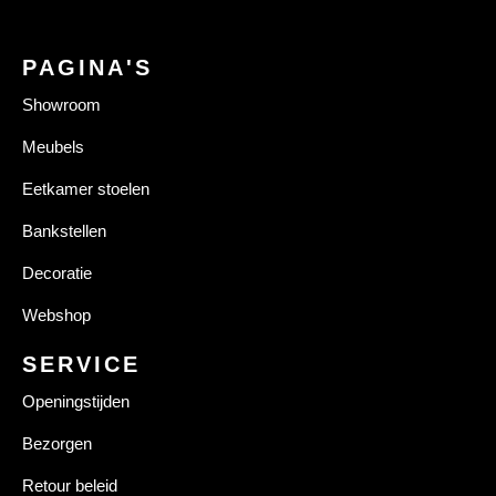
PAGINA'S
Showroom
Meubels
Eetkamer stoelen
Bankstellen
Decoratie
Webshop
SERVICE
Openingstijden
Bezorgen
Retour beleid