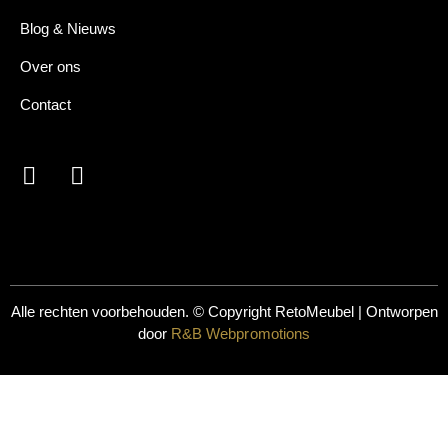
Blog & Nieuws
Over ons
Contact
Alle rechten voorbehouden. © Copyright
RetoMeubel | Ontworpen
door
R&B Webpromotions