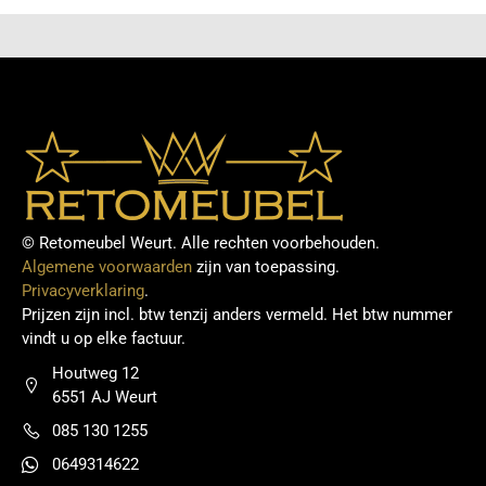
© Retomeubel Weurt. Alle rechten voorbehouden.
Algemene voorwaarden
zijn van toepassing.
Privacyverklaring
.
Prijzen zijn incl. btw tenzij anders vermeld. Het btw nummer
vindt u op elke factuur.
Houtweg 12
6551 AJ Weurt
085 130 1255
0649314622