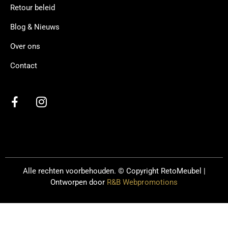
Retour beleid
Blog & Nieuws
Over ons
Contact
Alle rechten voorbehouden. © Copyright
RetoMeubel |
Ontworpen door
R&B Webpromotions