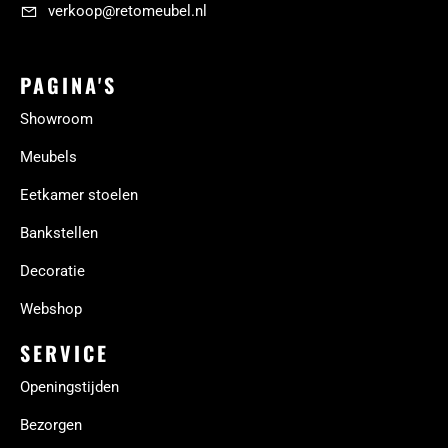
verkoop@retomeubel.nl
PAGINA'S
Showroom
Meubels
Eetkamer stoelen
Bankstellen
Decoratie
Webshop
SERVICE
Openingstijden
Bezorgen