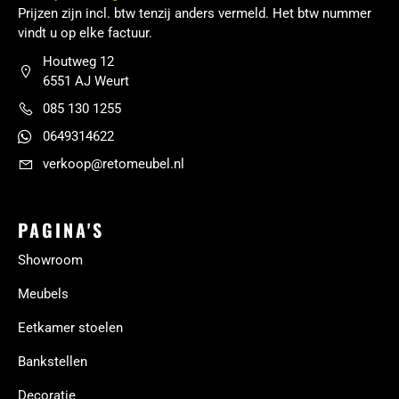
Prijzen zijn incl. btw tenzij anders vermeld. Het btw nummer
vindt u op elke factuur.
Houtweg 12
6551 AJ Weurt
085 130 1255
0649314622
verkoop@retomeubel.nl
PAGINA'S
Showroom
Meubels
Eetkamer stoelen
Bankstellen
Decoratie