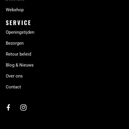
Webshop
SERVICE
Openingstijden
Bezorgen
Retour beleid
Blog & Nieuws
Over ons
Contact