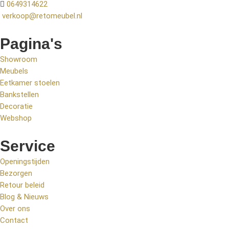
0649314622
verkoop@retomeubel.nl
Pagina's
Showroom
Meubels
Eetkamer stoelen
Bankstellen
Decoratie
Webshop
Service
Openingstijden
Bezorgen
Retour beleid
Blog & Nieuws
Over ons
Contact