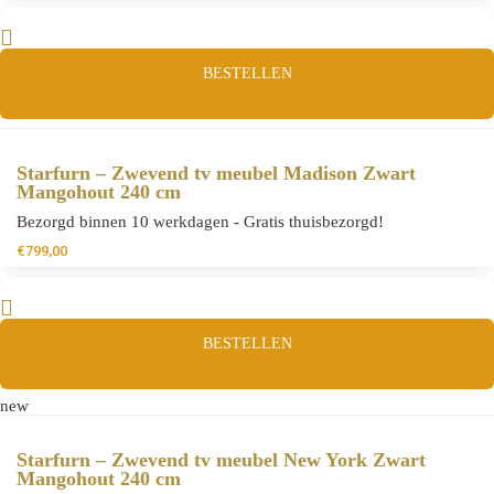
BESTELLEN
Starfurn – Zwevend tv meubel Madison Zwart
Mangohout 240 cm
Bezorgd binnen 10 werkdagen - Gratis thuisbezorgd!
€
799,00
BESTELLEN
new
Starfurn – Zwevend tv meubel New York Zwart
Mangohout 240 cm