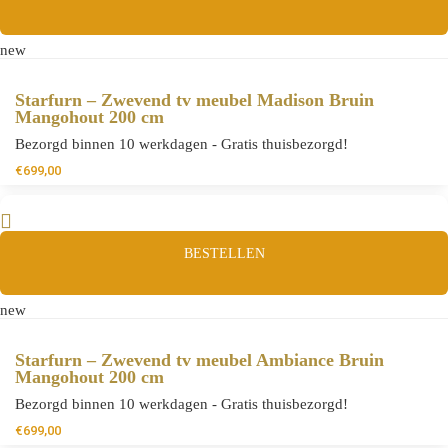
new
Starfurn – Zwevend tv meubel Madison Bruin
Mangohout 200 cm
Bezorgd binnen 10 werkdagen - Gratis thuisbezorgd!
€
699,00
BESTELLEN
new
Starfurn – Zwevend tv meubel Ambiance Bruin
Mangohout 200 cm
Bezorgd binnen 10 werkdagen - Gratis thuisbezorgd!
€
699,00