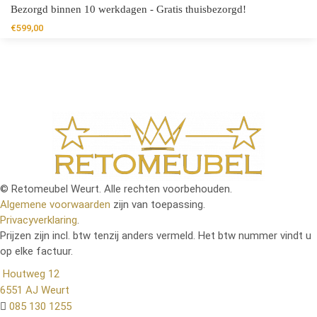
Bezorgd binnen 10 werkdagen - Gratis thuisbezorgd!
€
599,00
© Retomeubel Weurt. Alle rechten voorbehouden.
Algemene voorwaarden
zijn van toepassing.
Privacyverklaring
.
Prijzen zijn incl. btw tenzij anders vermeld. Het btw nummer vindt u
op elke factuur.
Houtweg 12
6551 AJ Weurt
085 130 1255