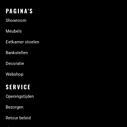
PAGINA'S
Showroom
Meubels
Eetkamer stoelen
Bankstellen
Decoratie
Webshop
SERVICE
Openingstijden
Bezorgen
Retour beleid