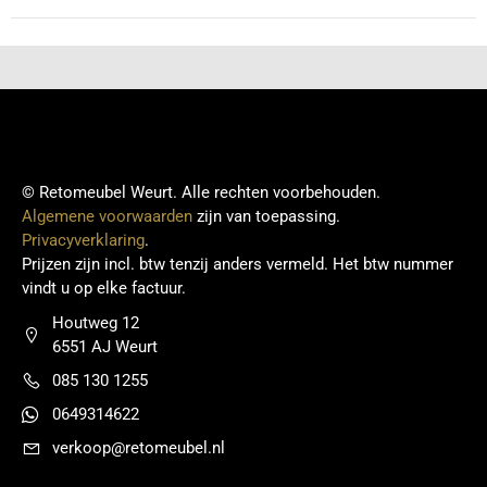
© Retomeubel Weurt. Alle rechten voorbehouden.
Algemene voorwaarden
zijn van toepassing.
Privacyverklaring
.
Prijzen zijn incl. btw tenzij anders vermeld. Het btw nummer
vindt u op elke factuur.
Houtweg 12
6551 AJ Weurt
085 130 1255
0649314622
verkoop@retomeubel.nl