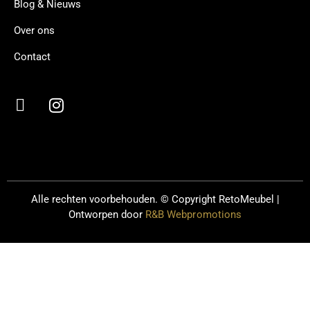
Blog & Nieuws
Over ons
Contact
Alle rechten voorbehouden. © Copyright
RetoMeubel |
Ontworpen door
R&B Webpromotions