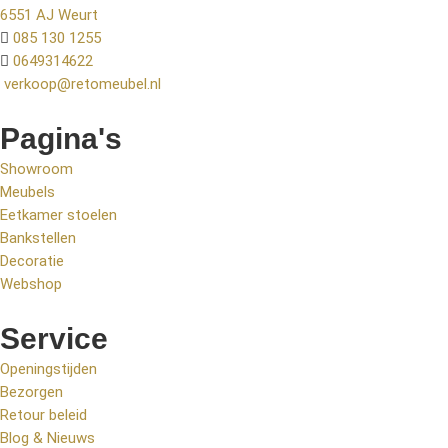
6551 AJ Weurt
085 130 1255
0649314622
verkoop@retomeubel.nl
Pagina's
Showroom
Meubels
Eetkamer stoelen
Bankstellen
Decoratie
Webshop
Service
Openingstijden
Bezorgen
Retour beleid
Blog & Nieuws