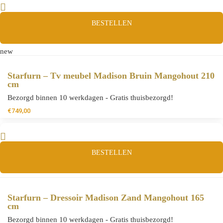
BESTELLEN
new
Starfurn – Tv meubel Madison Bruin Mangohout 210
cm
Bezorgd binnen 10 werkdagen - Gratis thuisbezorgd!
€
749,00
BESTELLEN
Starfurn – Dressoir Madison Zand Mangohout 165
cm
Bezorgd binnen 10 werkdagen - Gratis thuisbezorgd!