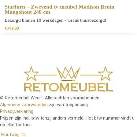
Starfurn – Zwevend tv meubel Madison Bruin
Mangohout 240 cm
Bezorgd binnen 10 werkdagen - Gratis thuisbezorgd!
€
799,00
© Retomeubel Weurt. Alle rechten voorbehouden.
Algemene voorwaarden
zijn van toepassing.
Privacyverklaring
.
Prijzen zijn incl. btw tenzij anders vermeld. Het btw nummer vindt u
op elke factuur.
Houtweg 12