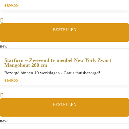
€
899,00
BESTELLEN
new
Starfurn – Zwevend tv meubel New York Zwart
Mangohout 280 cm
Bezorgd binnen 10 werkdagen - Gratis thuisbezorgd!
€
649,00
BESTELLEN
new