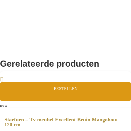
Remco Verhoeven
Gerelateerde producten
BESTELLEN
new
Starfurn – Tv meubel Excellent Bruin Mangohout
120 cm