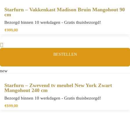
Starfurn – Vakkenkast Madison Bruin Mangohout 90
cm
Bezorgd binnen 10 werkdagen - Gratis thuisbezorgd!
€
999,00
BESTELLEN
new
Starfurn – Zwevend tv meubel New York Zwart
Mangohout 240 cm
Bezorgd binnen 10 werkdagen - Gratis thuisbezorgd!
€
599,00