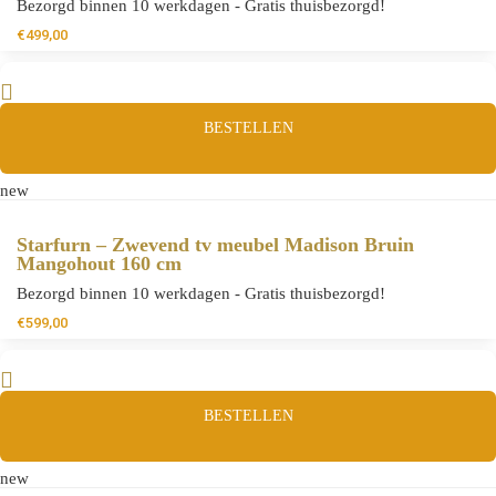
Bezorgd binnen 10 werkdagen - Gratis thuisbezorgd!
€
499,00
BESTELLEN
new
Starfurn – Zwevend tv meubel Madison Bruin
Mangohout 160 cm
Bezorgd binnen 10 werkdagen - Gratis thuisbezorgd!
€
599,00
BESTELLEN
new