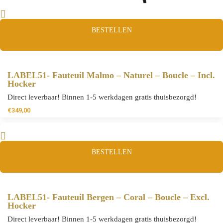
BESTELLEN
LABEL51- Fauteuil Malmo – Naturel – Boucle – Incl.
Hocker
Direct leverbaar! Binnen 1-5 werkdagen gratis thuisbezorgd!
€
349,00
BESTELLEN
LABEL51- Fauteuil Bergen – Coral – Boucle – Excl.
Hocker
Direct leverbaar! Binnen 1-5 werkdagen gratis thuisbezorgd!