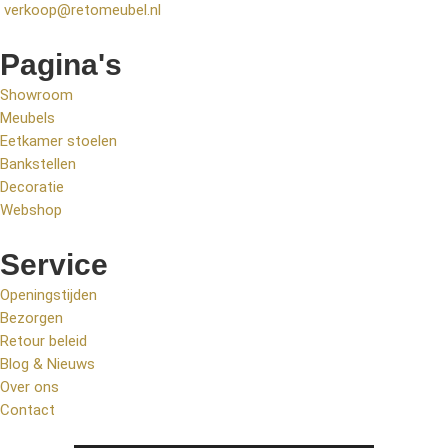
verkoop@retomeubel.nl
Pagina's
Showroom
Meubels
Eetkamer stoelen
Bankstellen
Decoratie
Webshop
Service
Openingstijden
Bezorgen
Retour beleid
Blog & Nieuws
Over ons
Contact