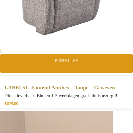
BESTELLEN
LABEL51- Fauteuil Antibes – Taupe – Geweven
Direct leverbaar! Binnen 1-5 werkdagen gratis thuisbezorgd!
€
379,00