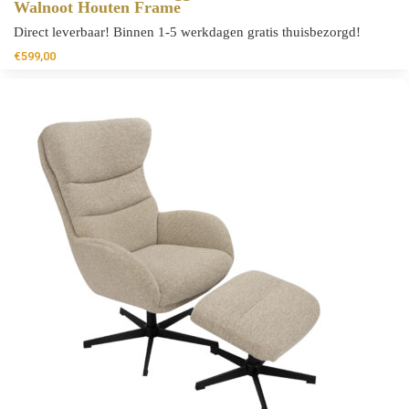
Walnoot Houten Frame
Direct leverbaar! Binnen 1-5 werkdagen gratis thuisbezorgd!
€
599,00