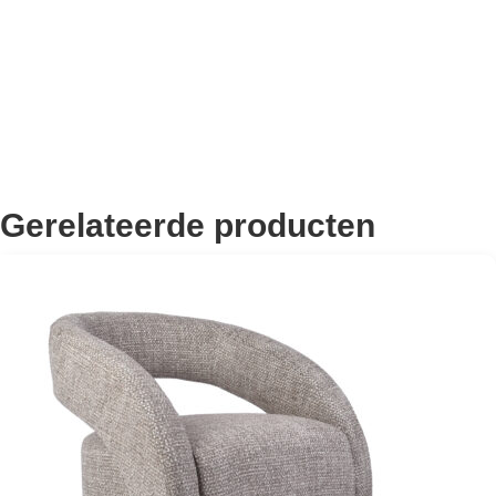
Gerelateerde producten