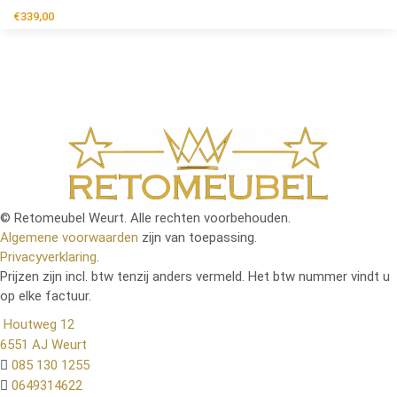
€
339,00
© Retomeubel Weurt. Alle rechten voorbehouden.
Algemene voorwaarden
zijn van toepassing.
Privacyverklaring
.
Prijzen zijn incl. btw tenzij anders vermeld. Het btw nummer vindt u
op elke factuur.
Houtweg 12
6551 AJ Weurt
085 130 1255
0649314622