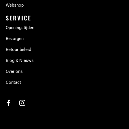
Webshop
SERVICE
Openingstijden
Bezorgen
Retour beleid
Blog & Nieuws
Over ons
Contact