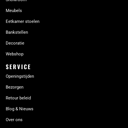
Meubels
Eetkamer stoelen
Bankstellen
Decoratie
Webshop
SERVICE
Openingstijden
Bezorgen
Retour beleid
Blog & Nieuws
Over ons