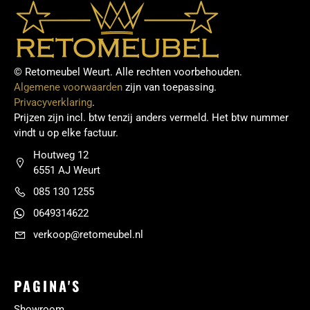
© Retomeubel Weurt. Alle rechten voorbehouden.
Algemene voorwaarden
zijn van toepassing.
Privacyverklaring
.
Prijzen zijn incl. btw tenzij anders vermeld. Het btw nummer
vindt u op elke factuur.
Houtweg 12
6551 AJ Weurt
085 130 1255
0649314622
verkoop@retomeubel.nl
PAGINA'S
Showroom