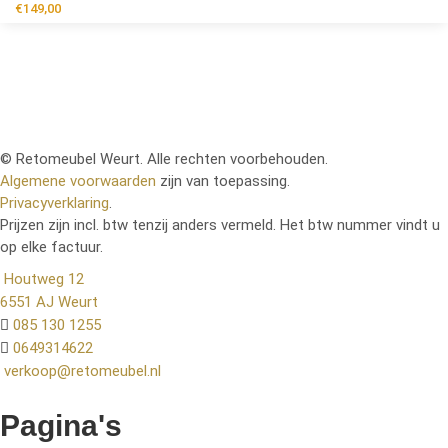
€
149,00
© Retomeubel Weurt. Alle rechten voorbehouden.
Algemene voorwaarden
zijn van toepassing.
Privacyverklaring
.
Prijzen zijn incl. btw tenzij anders vermeld. Het btw nummer vindt u
op elke factuur.
Houtweg 12
6551 AJ Weurt
085 130 1255
0649314622
verkoop@retomeubel.nl
Pagina's