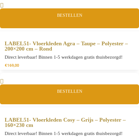
BESTELLEN
LABEL51- Vloerkleden Agra – Taupe – Polyester –
200×200 cm – Rond
Direct leverbaar! Binnen 1-5 werkdagen gratis thuisbezorgd!
€
169,00
BESTELLEN
LABEL51- Vloerkleden Cosy – Grijs – Polyester –
160×230 cm
Direct leverbaar! Binnen 1-5 werkdagen gratis thuisbezorgd!