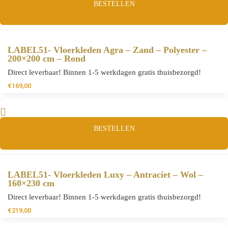
BESTELLEN
LABEL51- Vloerkleden Agra – Zand – Polyester –
200×200 cm – Rond
Direct leverbaar! Binnen 1-5 werkdagen gratis thuisbezorgd!
€
169,00
BESTELLEN
LABEL51- Vloerkleden Luxy – Antraciet – Wol –
160×230 cm
Direct leverbaar! Binnen 1-5 werkdagen gratis thuisbezorgd!
€
219,00