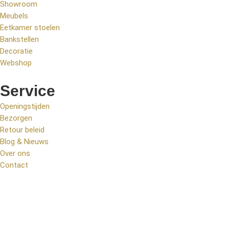
Showroom
Meubels
Eetkamer stoelen
Bankstellen
Decoratie
Webshop
Service
Openingstijden
Bezorgen
Retour beleid
Blog & Nieuws
Over ons
Contact