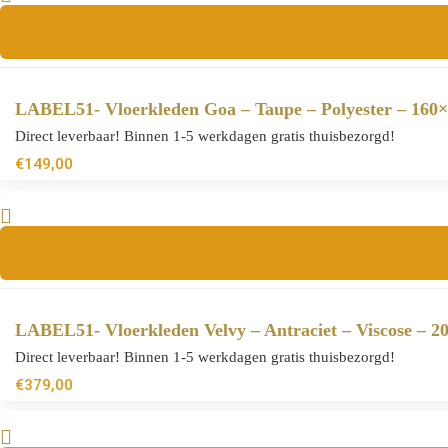
LABEL51- Vloerkleden Goa – Taupe – Polyester – 160
Direct leverbaar! Binnen 1-5 werkdagen gratis thuisbezorgd!
€
149,00
LABEL51- Vloerkleden Velvy – Antraciet – Viscose – 
Direct leverbaar! Binnen 1-5 werkdagen gratis thuisbezorgd!
€
379,00