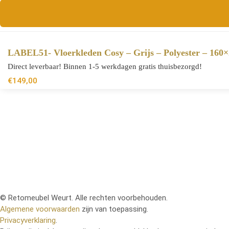
LABEL51- Vloerkleden Cosy – Grijs – Polyester – 160
Direct leverbaar! Binnen 1-5 werkdagen gratis thuisbezorgd!
€
149,00
© Retomeubel Weurt. Alle rechten voorbehouden.
Algemene voorwaarden
zijn van toepassing.
Privacyverklaring
.