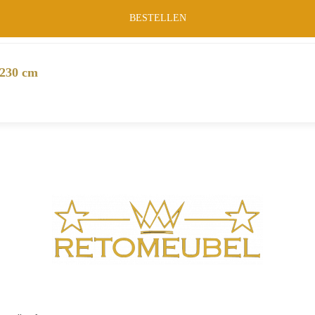
BESTELLEN
×230 cm