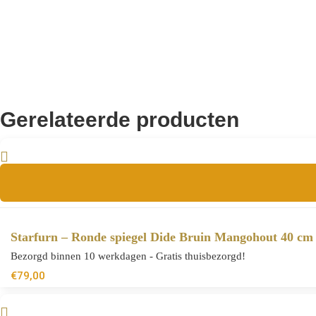
Gerelateerde producten
Starfurn – Ronde spiegel Dide Bruin Mangohout 40 cm
Bezorgd binnen 10 werkdagen - Gratis thuisbezorgd!
€
79,00