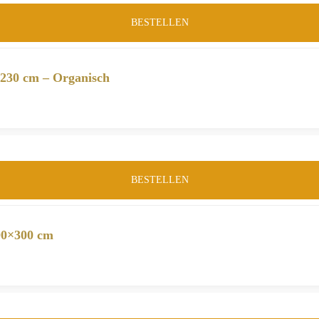
BESTELLEN
×230 cm – Organisch
BESTELLEN
200×300 cm