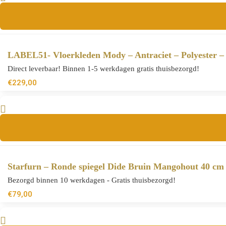
LABEL51- Vloerkleden Mody – Antraciet – Polyester –
Direct leverbaar! Binnen 1-5 werkdagen gratis thuisbezorgd!
€
229,00
Starfurn – Ronde spiegel Dide Bruin Mangohout 40 cm
Bezorgd binnen 10 werkdagen - Gratis thuisbezorgd!
€
79,00