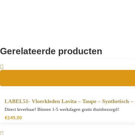
Gerelateerde producten
LABEL51- Vloerkleden Lavita – Taupe – Synthetisch –
Direct leverbaar! Binnen 1-5 werkdagen gratis thuisbezorgd!
€
249,00