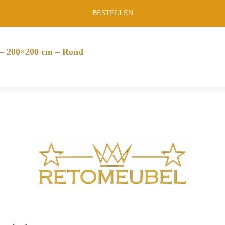
BESTELLEN
 – 200×200 cm – Rond