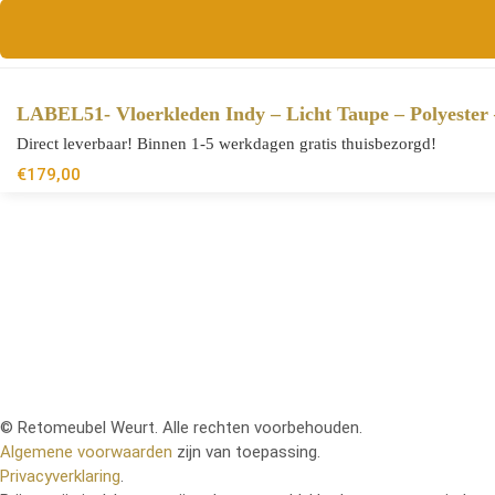
LABEL51- Vloerkleden Indy – Licht Taupe – Polyester
Direct leverbaar! Binnen 1-5 werkdagen gratis thuisbezorgd!
€
179,00
© Retomeubel Weurt. Alle rechten voorbehouden.
Algemene voorwaarden
zijn van toepassing.
Privacyverklaring
.