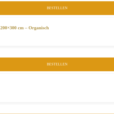
BESTELLEN
 200×300 cm – Organisch
BESTELLEN