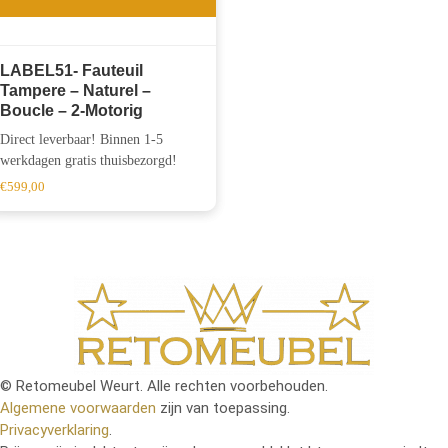
LABEL51- Fauteuil
Tampere – Naturel –
Boucle – 2-Motorig
Direct leverbaar! Binnen 1-5
werkdagen gratis thuisbezorgd!
€
599,00
© Retomeubel Weurt. Alle rechten voorbehouden.
Algemene voorwaarden
zijn van toepassing.
Privacyverklaring
.