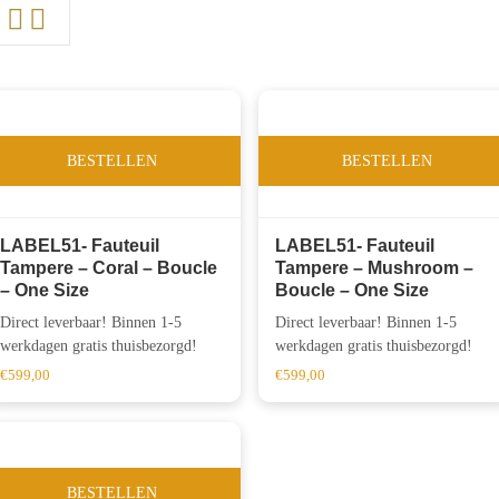
BESTELLEN
BESTELLEN
LABEL51- Fauteuil
LABEL51- Fauteuil
Tampere – Coral – Boucle
Tampere – Mushroom –
– One Size
Boucle – One Size
Direct leverbaar! Binnen 1-5
Direct leverbaar! Binnen 1-5
werkdagen gratis thuisbezorgd!
werkdagen gratis thuisbezorgd!
€
599,00
€
599,00
BESTELLEN