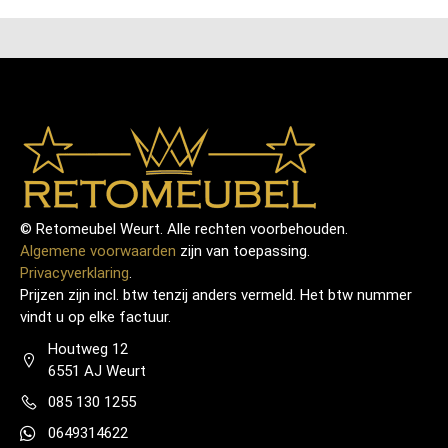
© Retomeubel Weurt. Alle rechten voorbehouden.
Algemene voorwaarden
zijn van toepassing.
Privacyverklaring
.
Prijzen zijn incl. btw tenzij anders vermeld. Het btw nummer
vindt u op elke factuur.
Houtweg 12
6551 AJ Weurt
085 130 1255
0649314622