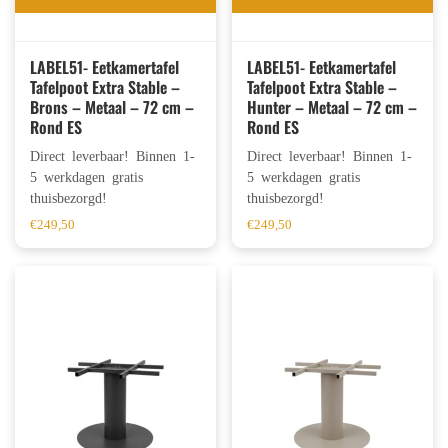
LABEL51- Eetkamertafel
LABEL51- Eetkamertafel
Tafelpoot Extra Stable –
Tafelpoot Extra Stable –
Brons – Metaal – 72 cm –
Hunter – Metaal – 72 cm –
Rond ES
Rond ES
Direct leverbaar! Binnen 1-
Direct leverbaar! Binnen 1-
5 werkdagen gratis
5 werkdagen gratis
thuisbezorgd!
thuisbezorgd!
€
249,50
€
249,50