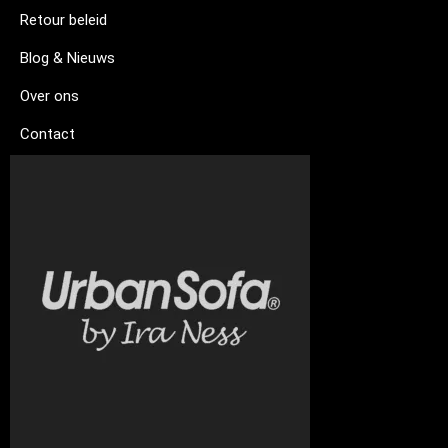
Retour beleid
Blog & Nieuws
Over ons
Contact