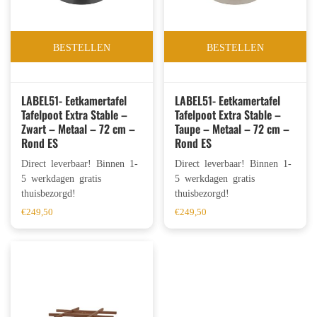
BESTELLEN
BESTELLEN
LABEL51- Eetkamertafel
LABEL51- Eetkamertafel
Tafelpoot Extra Stable –
Tafelpoot Extra Stable –
Zwart – Metaal – 72 cm –
Taupe – Metaal – 72 cm –
Rond ES
Rond ES
Direct leverbaar! Binnen 1-
Direct leverbaar! Binnen 1-
5 werkdagen gratis
5 werkdagen gratis
thuisbezorgd!
thuisbezorgd!
€
249,50
€
249,50