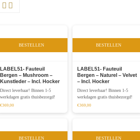
BESTELLEN
BESTELLEN
LABEL51- Fauteuil
LABEL51- Fauteuil
Bergen – Mushroom –
Bergen – Naturel – Velvet
Kunstleder – Incl. Hocker
– Incl. Hocker
Direct leverbaar! Binnen 1-5
Direct leverbaar! Binnen 1-5
werkdagen gratis thuisbezorgd!
werkdagen gratis thuisbezorgd!
€
369,00
€
369,00
BESTELLEN
BESTELLEN