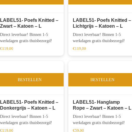
LABEL51- Poefs Knitted –
LABEL51- Poefs Knitted –
Zwart – Katoen – L
Lichtgrijs – Katoen – L
Direct leverbaar! Binnen 1-5
Direct leverbaar! Binnen 1-5
werkdagen gratis thuisbezorgd!
werkdagen gratis thuisbezorgd!
€
119,00
€
119,00
BESTELLEN
BESTELLEN
LABEL51- Poefs Knitted –
LABEL51- Hanglamp
Donkergrijs – Katoen – L
Rope – Zwart – Katoen – L
Direct leverbaar! Binnen 1-5
Direct leverbaar! Binnen 1-5
werkdagen gratis thuisbezorgd!
werkdagen gratis thuisbezorgd!
€
119,00
€
59,00