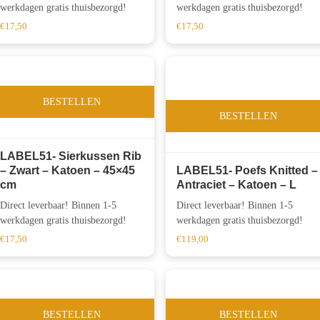
werkdagen gratis thuisbezorgd!
werkdagen gratis thuisbezorgd!
€
17,50
€
17,50
BESTELLEN
BESTELLEN
LABEL51- Sierkussen Rib
– Zwart – Katoen – 45×45
LABEL51- Poefs Knitted –
cm
Antraciet – Katoen – L
Direct leverbaar! Binnen 1-5
Direct leverbaar! Binnen 1-5
werkdagen gratis thuisbezorgd!
werkdagen gratis thuisbezorgd!
€
17,50
€
119,00
BESTELLEN
BESTELLEN