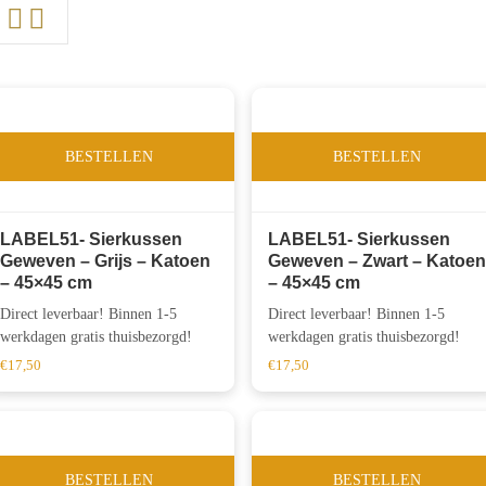
BESTELLEN
BESTELLEN
LABEL51- Sierkussen
LABEL51- Sierkussen
Geweven – Grijs – Katoen
Geweven – Zwart – Katoen
– 45×45 cm
– 45×45 cm
Direct leverbaar! Binnen 1-5
Direct leverbaar! Binnen 1-5
werkdagen gratis thuisbezorgd!
werkdagen gratis thuisbezorgd!
€
17,50
€
17,50
BESTELLEN
BESTELLEN