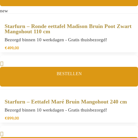
new
Starfurn – Ronde eettafel Madison Bruin Poot Zwart
Mangohout 110 cm
Bezorgd binnen 10 werkdagen - Gratis thuisbezorgd!
€
499,00
BESTELLEN
Starfurn – Eettafel Maré Bruin Mangohout 240 cm
Bezorgd binnen 10 werkdagen - Gratis thuisbezorgd!
€
899,00