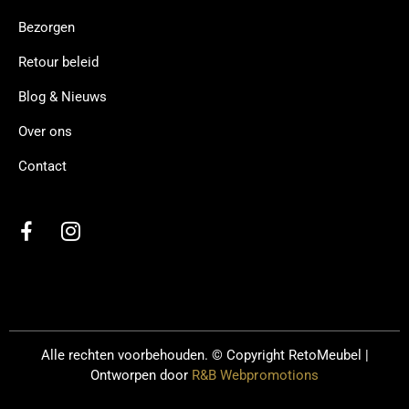
Bezorgen
Retour beleid
Blog & Nieuws
Over ons
Contact
Alle rechten voorbehouden. © Copyright
RetoMeubel |
Ontworpen door
R&B Webpromotions