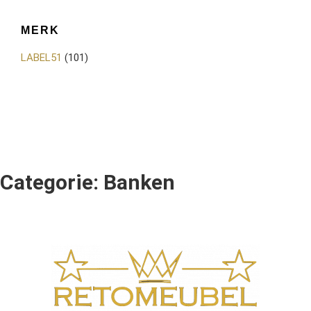
MERK
LABEL51
(101)
Categorie: Banken