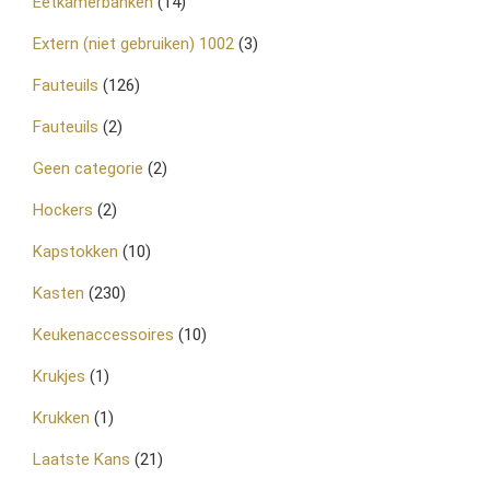
Eetkamerbanken
(14)
Extern (niet gebruiken) 1002
(3)
Fauteuils
(126)
Fauteuils
(2)
Geen categorie
(2)
Hockers
(2)
Kapstokken
(10)
Kasten
(230)
Keukenaccessoires
(10)
Krukjes
(1)
Krukken
(1)
Laatste Kans
(21)