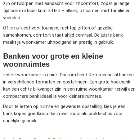
zijn ontworpen met aandacht voor zitcomfort, zodat je lange
tijd comfortabel kunt zitten – alleen, of samen met familie en
vrienden.
Of je nu kiest voor loungen, rechtop zitten of gezellig
samenkomen, comfort staat altijd centraal. De juiste bank
maakt je woonkamer uitnodigend en prettig in gebruik.
Banken voor grote en kleine
woonruimtes
Iedere woonkamer is uniek. Daarom biedt Retomeubel.nl banken
in verschillende formaten en opstellingen. Een grote hoekbank
kan een echte blikvanger zijn in een ruime woonkamer, terwijl een
compactere bank ideaal is voor kleinere ruimtes.
Door te letten op ruimte en gewenste opstelling, kies je een
bank kopen goedkoop die zowel mooi als praktisch is voor
dagelijks gebruik.