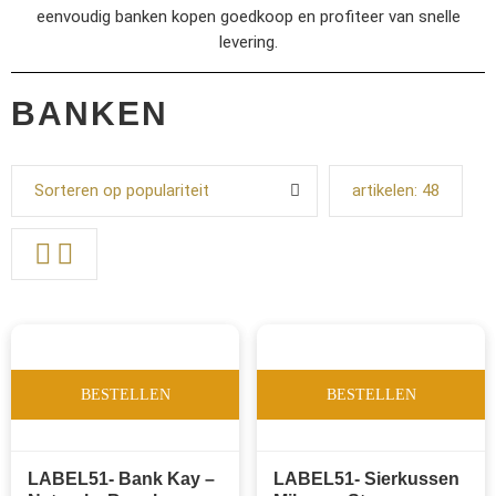
eenvoudig banken kopen goedkoop en profiteer van snelle
levering.
BANKEN
Sorteren op populariteit
artikelen:
48
BESTELLEN
BESTELLEN
LABEL51- Bank Kay –
LABEL51- Sierkussen