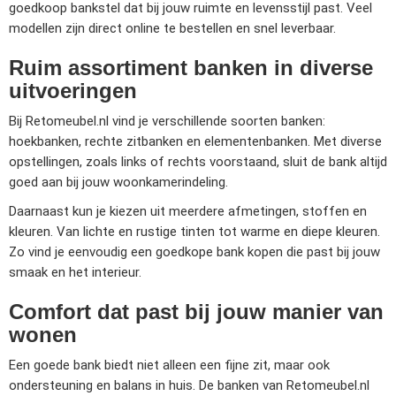
goedkoop bankstel dat bij jouw ruimte en levensstijl past. Veel
modellen zijn direct online te bestellen en snel leverbaar.
Ruim assortiment banken in diverse
uitvoeringen
Bij Retomeubel.nl vind je verschillende soorten banken:
hoekbanken, rechte zitbanken en elementenbanken. Met diverse
opstellingen, zoals links of rechts voorstaand, sluit de bank altijd
goed aan bij jouw woonkamerindeling.
Daarnaast kun je kiezen uit meerdere afmetingen, stoffen en
kleuren. Van lichte en rustige tinten tot warme en diepe kleuren.
Zo vind je eenvoudig een goedkope bank kopen die past bij jouw
smaak en het interieur.
Comfort dat past bij jouw manier van
wonen
Een goede bank biedt niet alleen een fijne zit, maar ook
ondersteuning en balans in huis. De banken van Retomeubel.nl