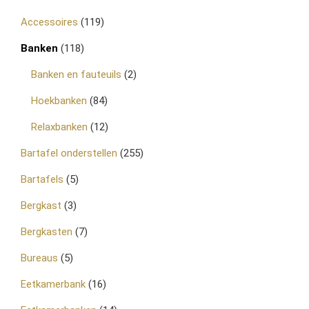
Accessoires
(119)
Banken
(118)
Banken en fauteuils
(2)
Hoekbanken
(84)
Relaxbanken
(12)
Bartafel onderstellen
(255)
Bartafels
(5)
Bergkast
(3)
Bergkasten
(7)
Bureaus
(5)
Eetkamerbank
(16)