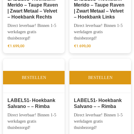
Merido – Taupe Raven
Merido – Taupe Raven
| Zwart Metaal – Velvet
| Zwart Metaal – Velvet
– Hoekbank Rechts
– Hoekbank Links
Direct leverbaar! Binnen 1-5
Direct leverbaar! Binnen 1-5
werkdagen gratis
werkdagen gratis
thuisbezorgd!
thuisbezorgd!
€
1.699,00
€
1.699,00
BESTELLEN
BESTELLEN
LABEL51- Hoekbank
LABEL51- Hoekbank
Salvano – – Rimba
Salvano – – Rimba
Direct leverbaar! Binnen 1-5
Direct leverbaar! Binnen 1-5
werkdagen gratis
werkdagen gratis
thuisbezorgd!
thuisbezorgd!