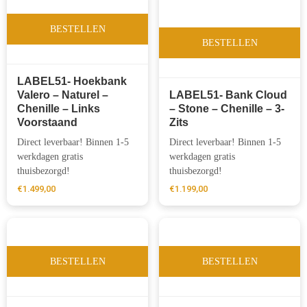
BESTELLEN
BESTELLEN
LABEL51- Hoekbank
Valero – Naturel –
LABEL51- Bank Cloud
Chenille – Links
– Stone – Chenille – 3-
Voorstaand
Zits
Direct leverbaar! Binnen 1-5
Direct leverbaar! Binnen 1-5
werkdagen gratis
werkdagen gratis
thuisbezorgd!
thuisbezorgd!
€
1.499,00
€
1.199,00
BESTELLEN
BESTELLEN